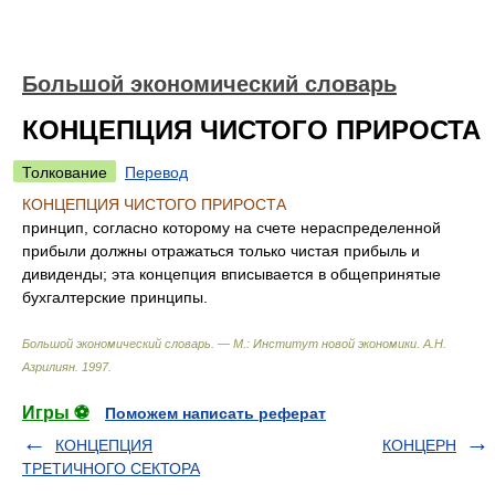
Большой экономический словарь
КОНЦЕПЦИЯ ЧИСТОГО ПРИРОСТА
Толкование
Перевод
КОНЦЕПЦИЯ ЧИСТОГО ПРИРОСТА
принцип, согласно которому на счете нераспределенной
прибыли должны отражаться только чистая прибыль и
дивиденды; эта концепция вписывается в общепринятые
бухгалтерские принципы.
Большой экономический словарь. — М.: Институт новой экономики
.
А.Н.
Азрилиян
.
1997
.
Игры ⚽
Поможем написать реферат
КОНЦЕПЦИЯ
КОНЦЕРН
ТРЕТИЧНОГО СЕКТОРА