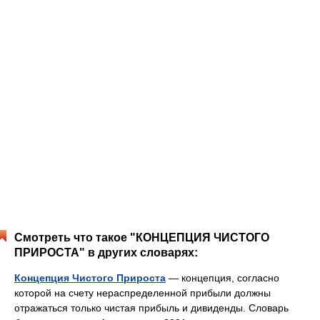
Смотреть что такое "КОНЦЕПЦИЯ ЧИСТОГО
ПРИРОСТА" в других словарях:
Концепция Чистого Прироста
— концепция, согласно
которой на счету нераспределенной прибыли должны
отражаться только чистая прибыль и дивиденды. Словарь